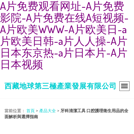
A片免费观看网址-A片免费
影院-A片免费在线A短视频-
A片欧美WWW-A片欧美日-a
片欧美日韩-a片人人操-A片
日本东京热-a片日本片-A片
日本视频
西藏地球第三極產業發展有限公司
當前位置：
首頁
>
產品大全
>
牙科清潔工具 口腔護理衛生用品的全
面解析與選擇指南